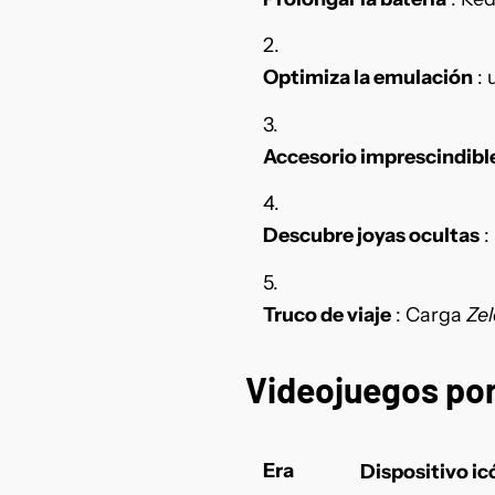
Optimiza la emulación
: 
Accesorio imprescindibl
Descubre joyas ocultas
:
Truco de viaje
: Carga
Zel
Videojuegos por
Era
Dispositivo ic