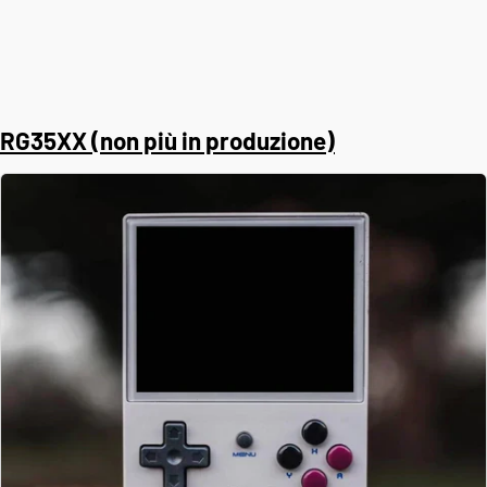
RG35XX (non più in produzione)