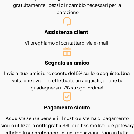
gratuitamente i pezzi di ricambio necessari per la
riparazione.
Assistenza clienti
Vi preghiamo di contattarci via e-mail.
Segnala un amico
Invia ai tuoi amici uno sconto del 5% sul loro acquisto. Una
volta che avranno effettuato un acquisto, anche tu
guadagnerai il 7% su ogni ordine!
Pagamento sicuro
Acquista senza pensieri! Il nostro sistema di pagamento
sicuro utilizza la crittografia SSL di altissimo livello e gateway
affidabili per proteggere le tue transazioni. Paga in tutta