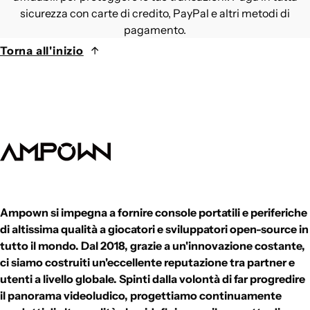
sicurezza con carte di credito, PayPal e altri metodi di
pagamento.
Torna all'inizio
Ampown si impegna a fornire console portatili e periferiche
di altissima qualità a giocatori e sviluppatori open-source in
tutto il mondo. Dal 2018, grazie a un'innovazione costante,
ci siamo costruiti un'eccellente reputazione tra partner e
utenti a livello globale. Spinti dalla volontà di far progredire
il panorama videoludico, progettiamo continuamente