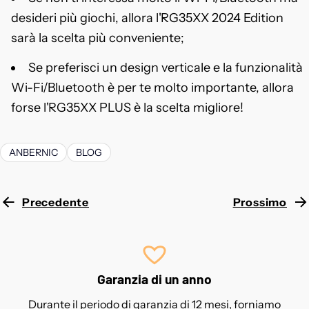
desideri più giochi, allora l'RG35XX 2024 Edition
sarà la scelta più conveniente;
Se preferisci un design verticale e la funzionalità
Wi-Fi/Bluetooth è per te molto importante, allora
forse l'RG35XX PLUS è la scelta migliore!
ANBERNIC
BLOG
Precedente
Prossimo
Garanzia di un anno
Durante il periodo di garanzia di 12 mesi, forniamo