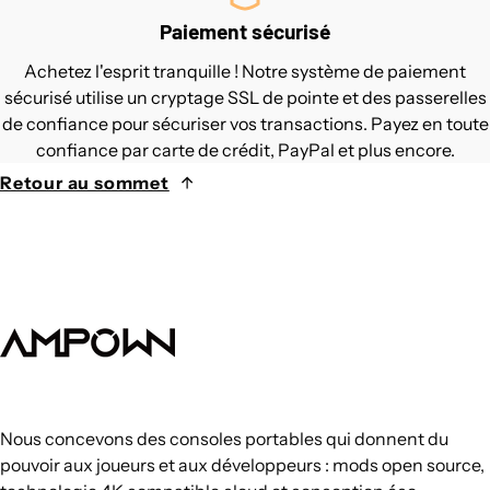
Paiement sécurisé
Achetez l'esprit tranquille ! Notre système de paiement
sécurisé utilise un cryptage SSL de pointe et des passerelles
de confiance pour sécuriser vos transactions. Payez en toute
confiance par carte de crédit, PayPal et plus encore.
Retour au sommet
Nous concevons des consoles portables qui donnent du
pouvoir aux joueurs et aux développeurs : mods open source,