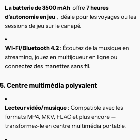
La batterie de 3500 mAh
offre
7 heures
d'autonomie en jeu
, idéale pour les voyages ou les
sessions de jeu sur le canapé.
Wi-Fi/Bluetooth 4.2
: Écoutez de la musique en
streaming, jouez en multijoueur en ligne ou
connectez des manettes sans fil.
5. Centre multimédia polyvalent
Lecteur vidéo/musique
: Compatible avec les
formats MP4, MKV, FLAC et plus encore —
transformez-le en centre multimédia portable.