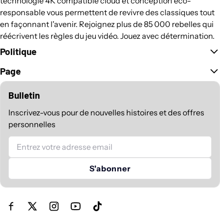
technologie 4K compatible cloud et conception éco-
responsable vous permettent de revivre des classiques tout
en façonnant l'avenir. Rejoignez plus de 85 000 rebelles qui
réécrivent les règles du jeu vidéo. Jouez avec détermination.
Politique
Page
Bulletin
Inscrivez-vous pour de nouvelles histoires et des offres
personnelles
E-mail
S'abonner