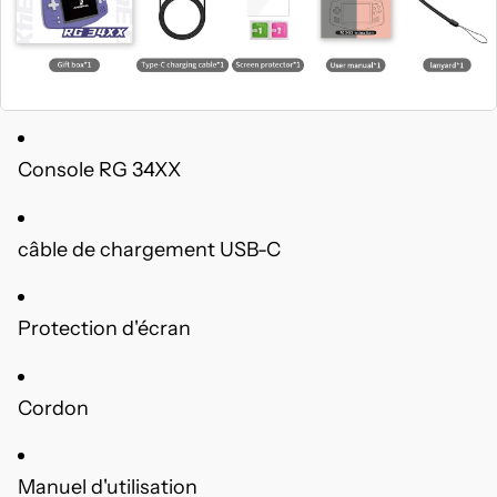
Console RG 34XX
câble de chargement USB-C
Protection d'écran
Cordon
Manuel d'utilisation