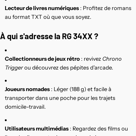
Lecteur de livres numériques
: Profitez de romans
au format TXT où que vous soyez.
À qui s'adresse la RG 34XX ?
Collectionneurs de jeux rétro
: revivez
Chrono
Trigger
ou découvrez des pépites d'arcade.
Joueurs nomades
: Léger (188 g) et facile à
transporter dans une poche pour les trajets
domicile-travail.
Utilisateurs multimédias
: Regardez des films ou