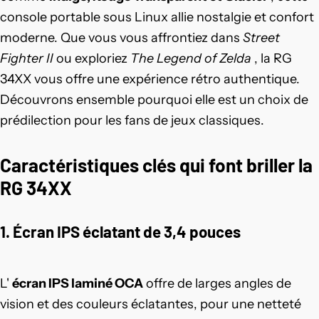
console portable sous Linux allie nostalgie et confort
moderne. Que vous vous affrontiez dans
Street
Fighter II
ou exploriez
The Legend of Zelda
, la RG
34XX vous offre une expérience rétro authentique.
Découvrons ensemble pourquoi elle est un choix de
prédilection pour les fans de jeux classiques.
Caractéristiques clés qui font briller la
RG 34XX
1. Écran IPS éclatant de 3,4 pouces
L'
écran IPS laminé OCA
offre de larges angles de
vision et des couleurs éclatantes, pour une netteté