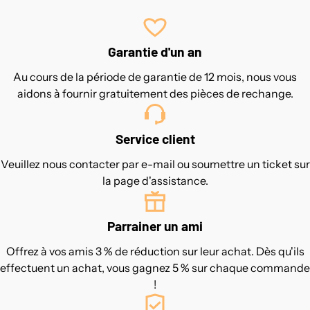
Garantie d'un an
Au cours de la période de garantie de 12 mois, nous vous
aidons à fournir gratuitement des pièces de rechange.
Service client
Veuillez nous contacter par e-mail ou soumettre un ticket sur
la page d'assistance.
Parrainer un ami
Offrez à vos amis 3 % de réduction sur leur achat. Dès qu'ils
effectuent un achat, vous gagnez 5 % sur chaque commande
!