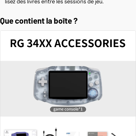
lisez des livres entre les sessions de jeu.
Que contient la boîte ?