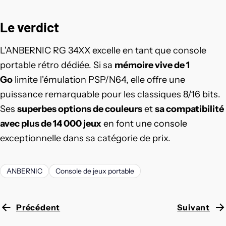
Le verdict
L'ANBERNIC RG 34XX excelle en tant que console
portable rétro dédiée. Si sa
mémoire vive de 1
Go
limite l'émulation PSP/N64, elle offre une
puissance remarquable pour les classiques 8/16 bits.
Ses
superbes options de couleurs
et
sa compatibilité
avec plus de 14 000 jeux
en font une console
exceptionnelle dans sa catégorie de prix.
ANBERNIC
Console de jeux portable
Précédent
Suivant