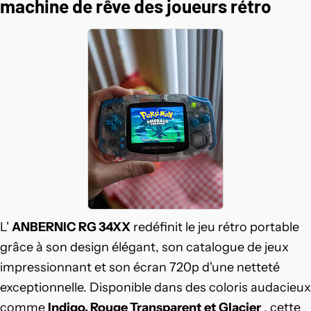
machine de rêve des joueurs rétro
L'
ANBERNIC RG 34XX
redéfinit le jeu rétro portable
grâce à son design élégant, son catalogue de jeux
impressionnant et son écran 720p d'une netteté
exceptionnelle. Disponible dans des coloris audacieux
comme
Indigo, Rouge Transparent et Glacier
, cette