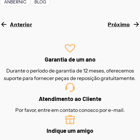
ANBERNIC
BLOG
Anterior
Próximo
Garantia de um ano
Durante o período de garantia de 12 meses, oferecemos
suporte para fornecer peças de reposição gratuitamente.
Atendimento ao Cliente
Por favor, entre em contato conosco por e-mail.
Indique um amigo