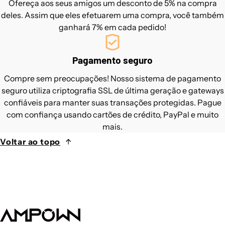
Ofereça aos seus amigos um desconto de 5% na compra
deles. Assim que eles efetuarem uma compra, você também
ganhará 7% em cada pedido!
Pagamento seguro
Compre sem preocupações! Nosso sistema de pagamento
seguro utiliza criptografia SSL de última geração e gateways
confiáveis ​​para manter suas transações protegidas. Pague
com confiança usando cartões de crédito, PayPal e muito
mais.
Voltar ao topo