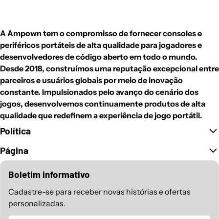
A Ampown tem o compromisso de fornecer consoles e
periféricos portáteis de alta qualidade para jogadores e
desenvolvedores de código aberto em todo o mundo.
Desde 2018, construímos uma reputação excepcional entre
parceiros e usuários globais por meio de inovação
constante. Impulsionados pelo avanço do cenário dos
jogos, desenvolvemos continuamente produtos de alta
qualidade que redefinem a experiência de jogo portátil.
Política
Página
Boletim informativo
Cadastre-se para receber novas histórias e ofertas
personalizadas.