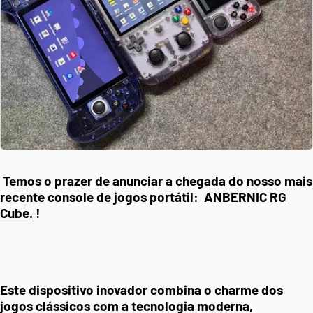
Temos o prazer de anunciar a chegada do nosso mais
recente console de jogos portátil:
ANBERNIC
RG
Cube.
!
Este dispositivo inovador combina o charme dos
jogos clássicos com a tecnologia moderna,