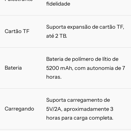
fidelidade
Suporta expansão de cartão TF,
Cartão TF
até 2 TB.
Bateria de polímero de lítio de
Bateria
5200 mAh, com autonomia de 7
horas.
Suporta carregamento de
Carregando
5V/2A, aproximadamente 3
horas para carga completa.