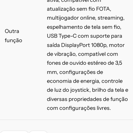
ativa, compatível com
atualização sem fio FOTA,
multijogador online, streaming,
espelhamento de tela sem fio,
Outra
USB Type-C com suporte para
função
saída DisplayPort 1080p, motor
de vibração, compatível com
fones de ouvido estéreo de 3,5
mm, configurações de
economia de energia, controle
de luz do joystick, brilho da tela e
diversas propriedades de função
com configurações livres.