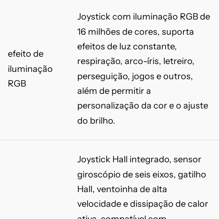
Joystick com iluminação RGB de
16 milhões de cores, suporta
efeitos de luz constante,
efeito de
respiração, arco-íris, letreiro,
iluminação
perseguição, jogos e outros,
RGB
além de permitir a
personalização da cor e o ajuste
do brilho.
Joystick Hall integrado, sensor
giroscópio de seis eixos, gatilho
Hall, ventoinha de alta
velocidade e dissipação de calor